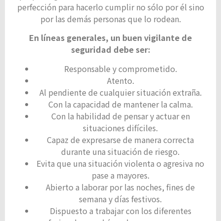
perfección para hacerlo cumplir no sólo por él sino
por las demás personas que lo rodean.
En líneas generales, un buen vigilante de
seguridad debe ser:
Responsable y comprometido.
Atento.
Al pendiente de cualquier situación extraña.
Con la capacidad de mantener la calma.
Con la habilidad de pensar y actuar en
situaciones difíciles.
Capaz de expresarse de manera correcta
durante una situación de riesgo.
Evita que una situación violenta o agresiva no
pase a mayores.
Abierto a laborar por las noches, fines de
semana y días festivos.
Dispuesto a trabajar con los diferentes