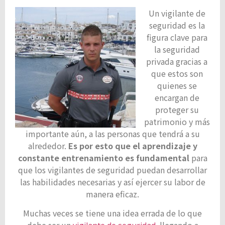
Un vigilante de
seguridad es la
figura clave para
la seguridad
privada gracias a
que estos son
quienes se
encargan de
proteger su
patrimonio y más
importante aún, a las personas que tendrá a su
alrededor.
Es por esto que el aprendizaje y
constante entrenamiento es fundamental
para
que los vigilantes de seguridad puedan desarrollar
las habilidades necesarias y así ejercer su labor de
manera eficaz.
Muchas veces se tiene una idea errada de lo que
debe ser un
llegando a