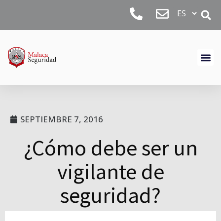
SEPTIEMBRE 7, 2016
¿Cómo debe ser un
vigilante de
seguridad?