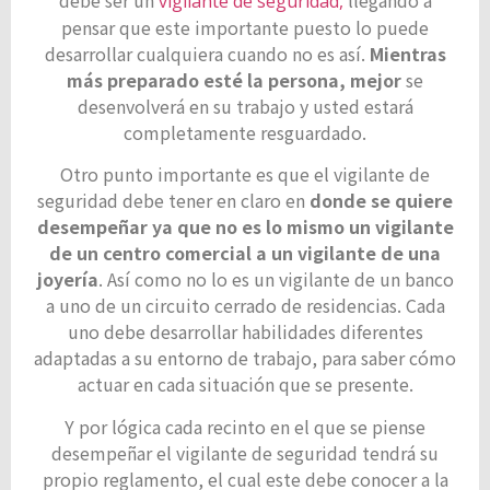
vigilante de seguridad,
pensar que este importante puesto lo puede
desarrollar cualquiera cuando no es así.
Mientras
más preparado esté la persona, mejor
se
desenvolverá en su trabajo y usted estará
completamente resguardado.
Otro punto importante es que el vigilante de
seguridad debe tener en claro en
donde se quiere
desempeñar ya que no es lo mismo un vigilante
de un centro comercial a un vigilante de una
joyería
. Así como no lo es un vigilante de un banco
a uno de un circuito cerrado de residencias. Cada
uno debe desarrollar habilidades diferentes
adaptadas a su entorno de trabajo, para saber cómo
actuar en cada situación que se presente.
Y por lógica cada recinto en el que se piense
desempeñar el vigilante de seguridad tendrá su
propio reglamento, el cual este debe conocer a la