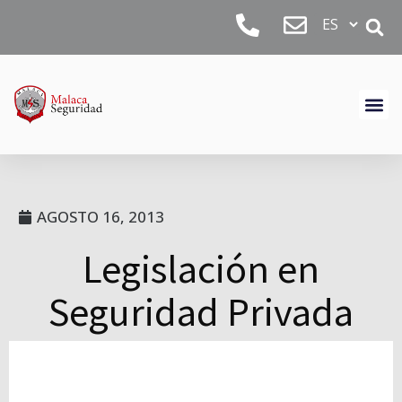
AGOSTO 16, 2013
Legislación en
Seguridad Privada