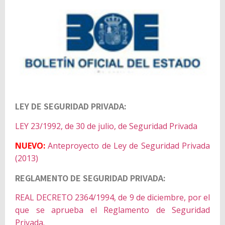
LEY DE SEGURIDAD PRIVADA:
LEY 23/1992, de 30 de julio, de Seguridad Privada
NUEVO:
Anteproyecto de Ley de Seguridad Privada
(2013)
REGLAMENTO DE SEGURIDAD PRIVADA:
REAL DECRETO 2364/1994, de 9 de diciembre, por el
que se aprueba el Reglamento de Seguridad
Privada.