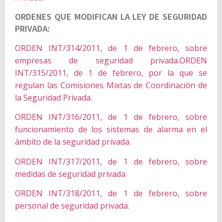
ORDENES QUE MODIFICAN LA LEY DE SEGURIDAD
PRIVADA:
ORDEN INT/314/2011, de 1 de febrero, sobre
empresas de seguridad privada.
ORDEN
INT/315/2011, de 1 de febrero, por la que se
regulan las Comisiones Mixtas de Coordinación de
la Seguridad Privada.
ORDEN INT/316/2011, de 1 de febrero, sobre
funcionamiento de los sistemas de alarma en el
ámbito de la seguridad privada.
ORDEN INT/317/2011, de 1 de febrero, sobre
medidas de seguridad privada
ORDEN INT/318/2011, de 1 de febrero, sobre
personal de seguridad privada.