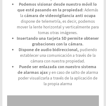
Podemos visionar desde nuestro móvil lo
que esté pasando en la propiedad:
Además
la
cámara de videovigilancia anti ocupa
dispone de telemetría, es decir, podemos
mover la lente horizontal y verticalmente para
tomas otras imágenes.
Insertando una tarjeta SD permite obtener
grabaciones con la cámara.
Dispone de audio bidireccional,
pudiendo
establecer una comunicación a través de la
cámara con nuestra propiedad.
Puede ser enlazada con nuestro sistema
de alarmas ajax
y en caso de salto de alarma
poder visualizarla a través de la aplicación de
la propia alarma