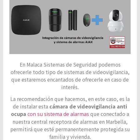
En Malaca Sistemas de Seguridad podemos
ofrecerle todo tipo de sistemas de videovigilancia,
que estaremos encantados de ofrecerle en caso de
interés.
La recomendación que hacemos, en este caso, es la
de instalar esta
cámara de videovigilancia anti
ocupa
que conectado a
con su sistema de alarmas
nuestra central receptora de alarmas en Marbella,
permitirá que esté permanentemente protegida su
familia y vivienda.