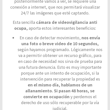
posteriormente vamos a ver, se requiere una
conexión a internet, que nos permitará visualizar
24/7 las imágenes que esté captando.
Esta sencilla
cámara de videovigilancia anti
ocupa,
aporta estos interesantes beneficios:
En caso de detectar movimiento,
nos envía
una foto o breve video de 10 segundos,
según hayamos programado. Lógicamente nos
va a permitir obtener un recurso gráfico, para
en caso de necesidad nos sirva de prueba para
una futura denuncia. Esto es muy importante
porque ante un intento de ocupación, si la
intervención para recuperar la propiedad es
en el mismo día, hablamos de un
allanamiento. Si pasan 48 horas, se
convierte en ocupación
y perdemos el
derecho de uso sólo recuperable por la vía
judicial.