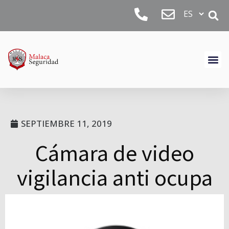
SEPTIEMBRE 11, 2019
Cámara de video
vigilancia anti ocupa