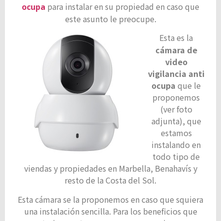
para instalar en su propiedad en caso que
ocupa
este asunto le preocupe.
Esta es la
cámara de
video
vigilancia anti
ocupa
que le
proponemos
(ver foto
adjunta), que
estamos
instalando en
todo tipo de
viendas y propiedades en Marbella, Benahavís y
resto de la Costa del Sol.
Esta cámara se la proponemos en caso que squiera
una instalación sencilla. Para los beneficios que