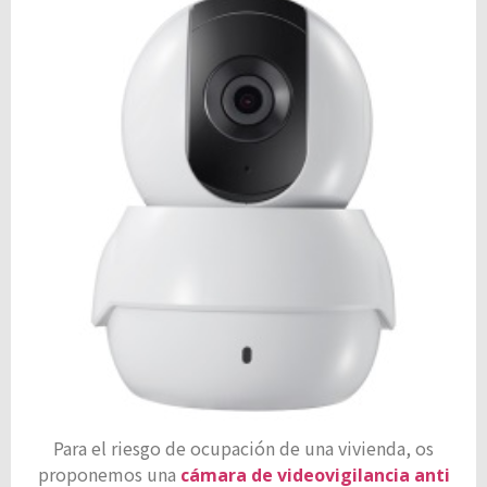
Para el riesgo de ocupación de una vivienda, os
proponemos una
cámara de videovigilancia anti